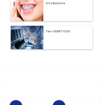
Ortodoncista
Test GENETICOS