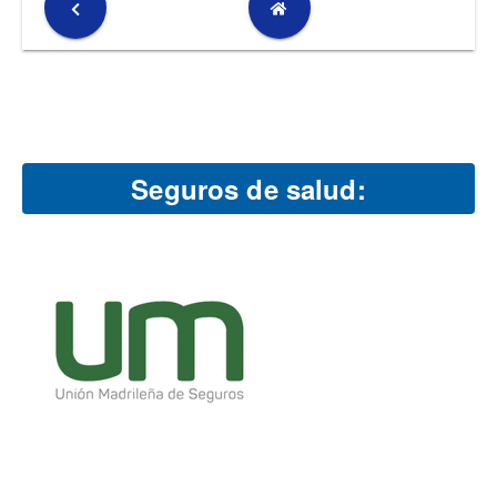
Seguros de salud: