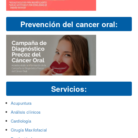
Prevención del cancer oral:
Servicios:
Acupuntura
Análisis clínicos
Cardiología
Cirugía Maxilofacial