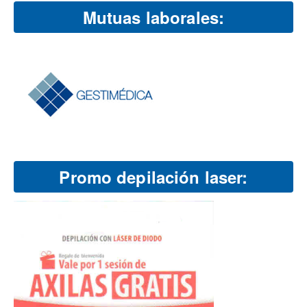
Mutuas laborales:
Promo depilación laser: