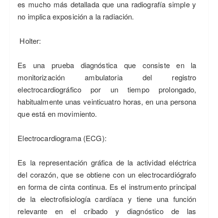
es mucho más detallada que una radiografía simple y
no implica exposición a la radiación.
Holter:
Es una prueba diagnóstica que consiste en la
monitorización ambulatoria del registro
electrocardiográfico por un tiempo prolongado,
habitualmente unas veinticuatro horas, en una persona
que está en movimiento.
Electrocardiograma (ECG):
Es la representación gráfica de la actividad eléctrica
del corazón, que se obtiene con un electrocardiógrafo
en forma de cinta continua. Es el instrumento principal
de la electrofisiología cardíaca y tiene una función
relevante en el cribado y diagnóstico de las