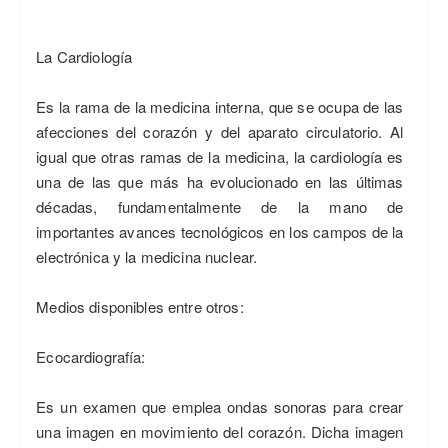
La Cardiología
Es la rama de la medicina interna, que se ocupa de las
afecciones del corazón y del aparato circulatorio. Al
igual que otras ramas de la medicina, la cardiología es
una de las que más ha evolucionado en las últimas
décadas, fundamentalmente de la mano de
importantes avances tecnológicos en los campos de la
electrónica y la medicina nuclear.
Medios disponibles entre otros:
Ecocardiografía:
Es un examen que emplea ondas sonoras para crear
una imagen en movimiento del corazón. Dicha imagen