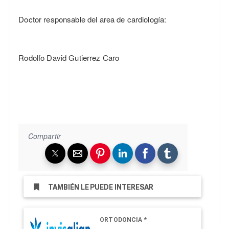
Doctor responsable del area de cardiología:
Rodolfo David Gutierrez Caro
Compartir
TAMBIÉN LE PUEDE INTERESAR
ORTODONCIA *