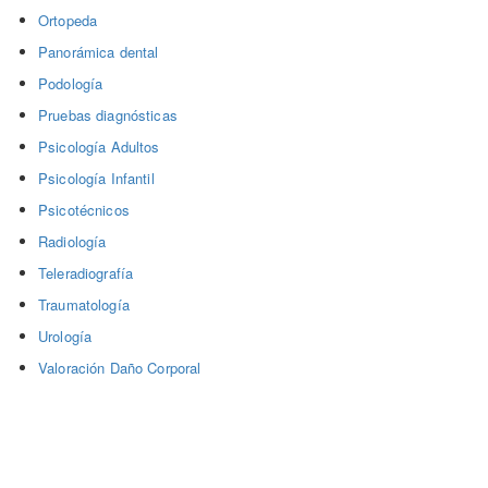
Ortopeda
Panorámica dental
Podología
Pruebas diagnósticas
Psicología Adultos
Psicología Infantil
Psicotécnicos
Radiología
Teleradiografía
Traumatología
Urología
Valoración Daño Corporal