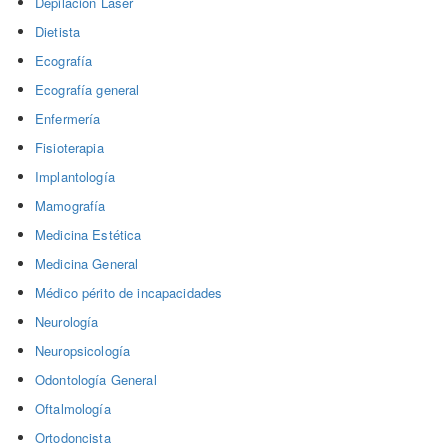
Depilación Laser
Dietista
Ecografía
Ecografía general
Enfermería
Fisioterapia
Implantología
Mamografía
Medicina Estética
Medicina General
Médico périto de incapacidades
Neurología
Neuropsicología
Odontología General
Oftalmología
Ortodoncista