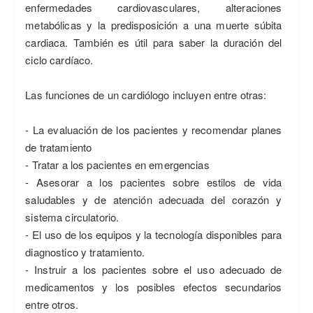
enfermedades cardiovasculares, alteraciones
metabólicas y la predisposición a una muerte súbita
cardiaca. También es útil para saber la duración del
ciclo cardíaco.
Las funciones de un cardiólogo incluyen entre otras:
- La evaluación de los pacientes y recomendar planes
de tratamiento
- Tratar a los pacientes en emergencias
- Asesorar a los pacientes sobre estilos de vida
saludables y de atención adecuada del corazón y
sistema circulatorio.
- El uso de los equipos y la tecnología disponibles para
diagnostico y tratamiento.
- Instruir a los pacientes sobre el uso adecuado de
medicamentos y los posibles efectos secundarios
entre otros.