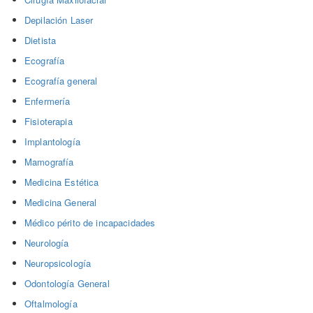
Depilación Laser
Dietista
Ecografía
Ecografía general
Enfermería
Fisioterapia
Implantología
Mamografía
Medicina Estética
Medicina General
Médico périto de incapacidades
Neurología
Neuropsicología
Odontología General
Oftalmología