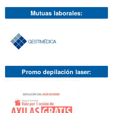
Mutuas laborales:
Promo depilación laser: