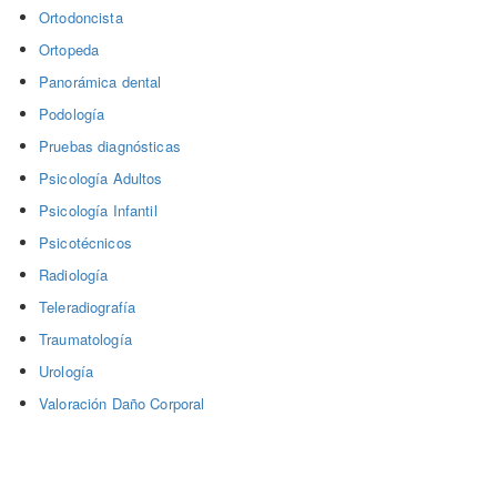
Ortodoncista
Ortopeda
Panorámica dental
Podología
Pruebas diagnósticas
Psicología Adultos
Psicología Infantil
Psicotécnicos
Radiología
Teleradiografía
Traumatología
Urología
Valoración Daño Corporal