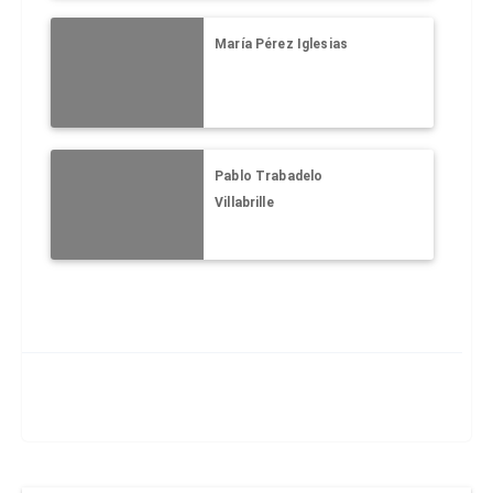
María Pérez Iglesias
Pablo Trabadelo
Villabrille