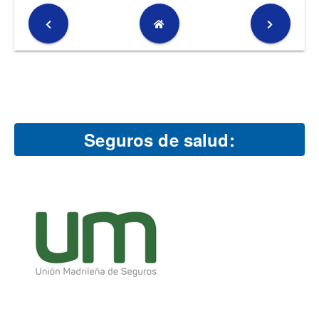
Seguros de salud: