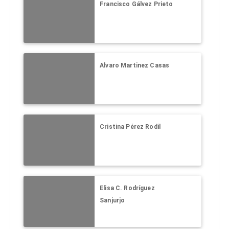
Francisco Gálvez Prieto
Alvaro Martinez Casas
Cristina Pérez Rodil
Elisa C. Rodríguez
Sanjurjo