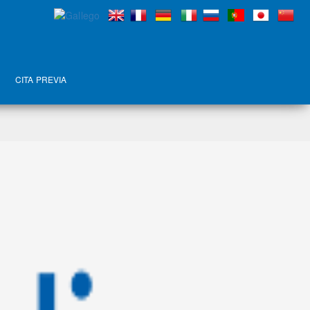
CITA PREVIA