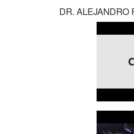
DR. ALEJANDRO 