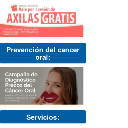
Prevención del cancer
oral:
Servicios: