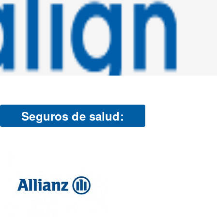
Seguros de salud: