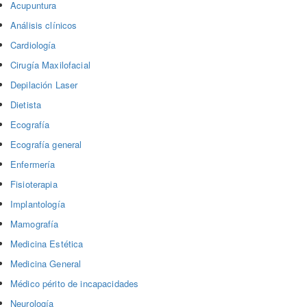
Acupuntura
Análisis clínicos
Cardiología
Cirugía Maxilofacial
Depilación Laser
Dietista
Ecografía
Ecografía general
Enfermería
Fisioterapia
Implantología
Mamografía
Medicina Estética
Medicina General
Médico périto de incapacidades
Neurología