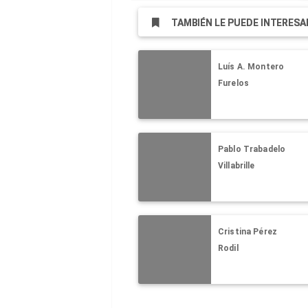
TAMBIÉN LE PUEDE INTERESA
Luís A. Montero
Furelos
Pablo Trabadelo
Villabrille
Cristina Pérez
Rodil