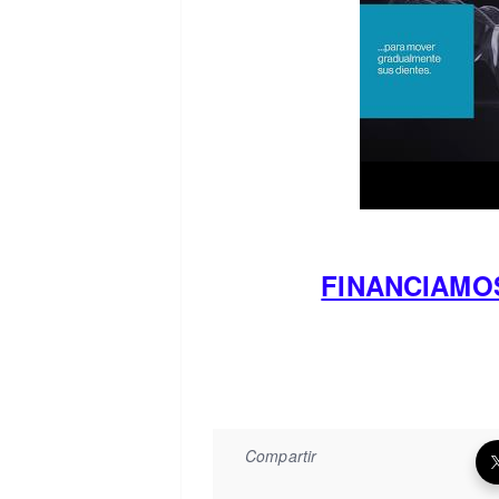
FINANCIAMO
Compartir