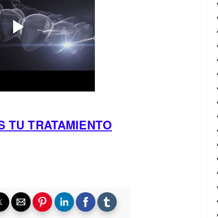
S TU TRATAMIENTO