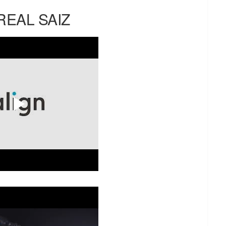
REAL SAIZ