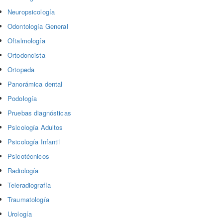
Neuropsicología
Odontología General
Oftalmología
Ortodoncista
Ortopeda
Panorámica dental
Podología
Pruebas diagnósticas
Psicología Adultos
Psicología Infantil
Psicotécnicos
Radiología
Teleradiografía
Traumatología
Urología