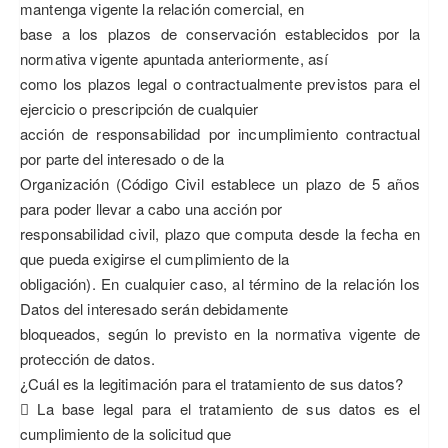
mantenga vigente la relación comercial, en
base a los plazos de conservación establecidos por la
normativa vigente apuntada anteriormente, así
como los plazos legal o contractualmente previstos para el
ejercicio o prescripción de cualquier
acción de responsabilidad por incumplimiento contractual
por parte del interesado o de la
Organización (Código Civil establece un plazo de 5 años
para poder llevar a cabo una acción por
responsabilidad civil, plazo que computa desde la fecha en
que pueda exigirse el cumplimiento de la
obligación). En cualquier caso, al término de la relación los
Datos del interesado serán debidamente
bloqueados, según lo previsto en la normativa vigente de
protección de datos.
¿Cuál es la legitimación para el tratamiento de sus datos?
 La base legal para el tratamiento de sus datos es el
cumplimiento de la solicitud que