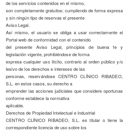
de los servicios contenidos en el mismo,
son completamente gratuitos; cumpliendo de forma expresa
y sin ningún tipo de reservas el presente
Aviso Legal.
Así mismo, el usuario se obliga a usar correctamente el
Portal web de conformidad con el contenido
del presente Aviso Legal, principios de buena fe y
legislación vigente, prohibiéndose de forma
expresa cualquier uso ilícito, contrario al orden público y/o
lesivo de los derechos e intereses de las
personas, reservándose CENTRO CLÍNICO RIBADEO,
S.L. en estos casos, su derecho a
emprender las acciones judiciales que considere oportunas
conforme establece la normativa
aplicable.
Derechos de Propiedad Intelectual e Industrial
CENTRO CLÍNICO RIBADEO, S.L. es titular o tiene la
correspondiente licencia de uso sobre los