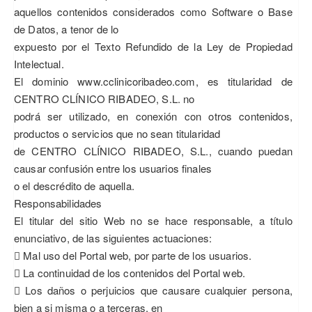
aquellos contenidos considerados como Software o Base
de Datos, a tenor de lo
expuesto por el Texto Refundido de la Ley de Propiedad
Intelectual.
El dominio www.cclinicoribadeo.com, es titularidad de
CENTRO CLÍNICO RIBADEO, S.L. no
podrá ser utilizado, en conexión con otros contenidos,
productos o servicios que no sean titularidad
de CENTRO CLÍNICO RIBADEO, S.L., cuando puedan
causar confusión entre los usuarios finales
o el descrédito de aquella.
Responsabilidades
El titular del sitio Web no se hace responsable, a título
enunciativo, de las siguientes actuaciones:
 Mal uso del Portal web, por parte de los usuarios.
 La continuidad de los contenidos del Portal web.
 Los daños o perjuicios que causare cualquier persona,
bien a si misma o a terceras, en