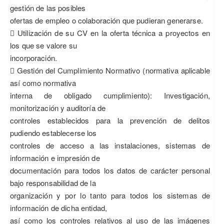
gestión de las posibles
ofertas de empleo o colaboración que pudieran generarse.
 Utilización de su CV en la oferta técnica a proyectos en
los que se valore su
incorporación.
 Gestión del Cumplimiento Normativo (normativa aplicable
así como normativa
interna de obligado cumplimiento): Investigación,
monitorización y auditoría de
controles establecidos para la prevención de delitos
pudiendo establecerse los
controles de acceso a las instalaciones, sistemas de
información e impresión de
documentación para todos los datos de carácter personal
bajo responsabilidad de la
organización y por lo tanto para todos los sistemas de
información de dicha entidad,
así como los controles relativos al uso de las imágenes