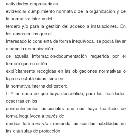
actividades empresariales,
evidenciar cumplimiento normativo de la organización y de
la normativa interna del
tercero y/o para la gestión del acceso a instalaciones. En
los casos en los que el
interesado lo consienta de forma inequívoca, se podrá llevar
a cabo la comunicación
de aquella información/documentación requerida por el
tercero que no estén
explícitamente recogidas en las obligaciones normativas o
legales establecidas, sino en
la normativa interna del tercero.
 Y en caso de que haya consentido, para las finalidades
descritas en los
consentimientos adicionales que nos haya facilitado de
forma inequívoca a través de
medios formales y/o marcando las casillas habilitadas en
las cláusulas de protección