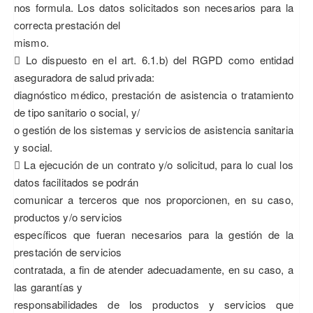
nos formula. Los datos solicitados son necesarios para la
correcta prestación del
mismo.
 Lo dispuesto en el art. 6.1.b) del RGPD como entidad
aseguradora de salud privada:
diagnóstico médico, prestación de asistencia o tratamiento
de tipo sanitario o social, y/
o gestión de los sistemas y servicios de asistencia sanitaria
y social.
 La ejecución de un contrato y/o solicitud, para lo cual los
datos facilitados se podrán
comunicar a terceros que nos proporcionen, en su caso,
productos y/o servicios
específicos que fueran necesarios para la gestión de la
prestación de servicios
contratada, a fin de atender adecuadamente, en su caso, a
las garantías y
responsabilidades de los productos y servicios que