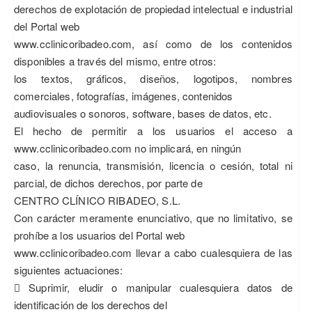
derechos de explotación de propiedad intelectual e industrial
del Portal web
www.cclinicoribadeo.com, así como de los contenidos
disponibles a través del mismo, entre otros:
los textos, gráficos, diseños, logotipos, nombres
comerciales, fotografías, imágenes, contenidos
audiovisuales o sonoros, software, bases de datos, etc.
El hecho de permitir a los usuarios el acceso a
www.cclinicoribadeo.com no implicará, en ningún
caso, la renuncia, transmisión, licencia o cesión, total ni
parcial, de dichos derechos, por parte de
CENTRO CLÍNICO RIBADEO, S.L.
Con carácter meramente enunciativo, que no limitativo, se
prohíbe a los usuarios del Portal web
www.cclinicoribadeo.com llevar a cabo cualesquiera de las
siguientes actuaciones:
 Suprimir, eludir o manipular cualesquiera datos de
identificación de los derechos del