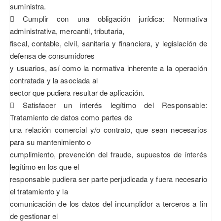
suministra.
 Cumplir con una obligación jurídica: Normativa
administrativa, mercantil, tributaria,
fiscal, contable, civil, sanitaria y financiera, y legislación de
defensa de consumidores
y usuarios, así como la normativa inherente a la operación
contratada y la asociada al
sector que pudiera resultar de aplicación.
 Satisfacer un interés legítimo del Responsable:
Tratamiento de datos como partes de
una relación comercial y/o contrato, que sean necesarios
para su mantenimiento o
cumplimiento, prevención del fraude, supuestos de interés
legítimo en los que el
responsable pudiera ser parte perjudicada y fuera necesario
el tratamiento y la
comunicación de los datos del incumplidor a terceros a fin
de gestionar el