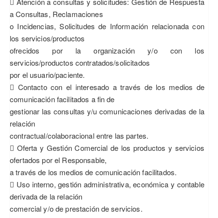
 Atención a consultas y solicitudes: Gestión de Respuesta
a Consultas, Reclamaciones
o Incidencias, Solicitudes de Información relacionada con
los servicios/productos
ofrecidos por la organización y/o con los
servicios/productos contratados/solicitados
por el usuario/paciente.
 Contacto con el interesado a través de los medios de
comunicación facilitados a fin de
gestionar las consultas y/u comunicaciones derivadas de la
relación
contractual/colaboracional entre las partes.
 Oferta y Gestión Comercial de los productos y servicios
ofertados por el Responsable,
a través de los medios de comunicación facilitados.
 Uso interno, gestión administrativa, económica y contable
derivada de la relación
comercial y/o de prestación de servicios.