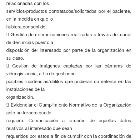
relacionadas con los
servicios/productos contratados/solicitados por el paciente,
en la medida en que lo
hubiera consentido.
 Gestión de comunicaciones realizadas a través del canal
de denuncias puesto a
disposición del interesado por parte de la organización en
su caso.
 Gestión de imágenes captadas por las cámaras de
videogivilancia, a fin de gestionar
posibles incidencias/delitos que pudieran cometerse en las
instalaciones de la
organización.
 Evidenciar el Cumplimiento Normativo de la Organización
ante un tercero que lo
requiera: Comunicación a terceros de aquellos datos
relativos al interesado que sean
requeridos por estos a fin de cumplir con la coordinación de