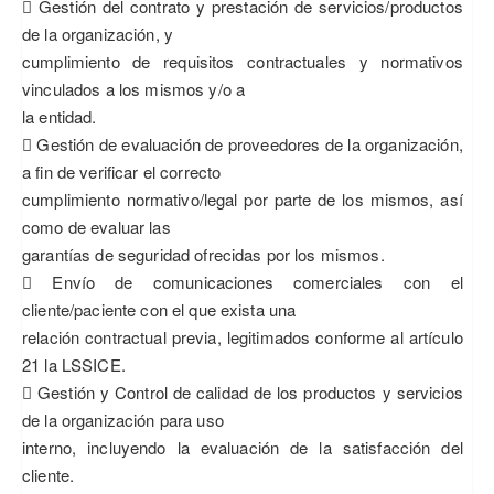
 Gestión del contrato y prestación de servicios/productos
de la organización, y
cumplimiento de requisitos contractuales y normativos
vinculados a los mismos y/o a
la entidad.
 Gestión de evaluación de proveedores de la organización,
a fin de verificar el correcto
cumplimiento normativo/legal por parte de los mismos, así
como de evaluar las
garantías de seguridad ofrecidas por los mismos.
 Envío de comunicaciones comerciales con el
cliente/paciente con el que exista una
relación contractual previa, legitimados conforme al artículo
21 la LSSICE.
 Gestión y Control de calidad de los productos y servicios
de la organización para uso
interno, incluyendo la evaluación de la satisfacción del
cliente.