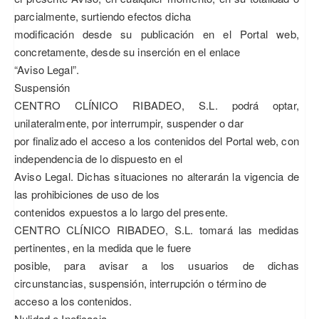
parcialmente, surtiendo efectos dicha
modificación desde su publicación en el Portal web,
concretamente, desde su inserción en el enlace
“Aviso Legal”.
Suspensión
CENTRO CLÍNICO RIBADEO, S.L. podrá optar,
unilateralmente, por interrumpir, suspender o dar
por finalizado el acceso a los contenidos del Portal web, con
independencia de lo dispuesto en el
Aviso Legal. Dichas situaciones no alterarán la vigencia de
las prohibiciones de uso de los
contenidos expuestos a lo largo del presente.
CENTRO CLÍNICO RIBADEO, S.L. tomará las medidas
pertinentes, en la medida que le fuere
posible, para avisar a los usuarios de dichas
circunstancias, suspensión, interrupción o término de
acceso a los contenidos.
Nulidad e Ineficacia