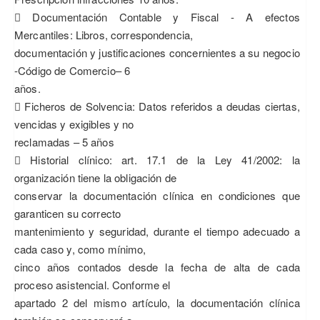
 Documentación Contable y Fiscal - A efectos
Mercantiles: Libros, correspondencia,
documentación y justificaciones concernientes a su negocio
-Código de Comercio– 6
años.
 Ficheros de Solvencia: Datos referidos a deudas ciertas,
vencidas y exigibles y no
reclamadas – 5 años
 Historial clínico: art. 17.1 de la Ley 41/2002: la
organización tiene la obligación de
conservar la documentación clínica en condiciones que
garanticen su correcto
mantenimiento y seguridad, durante el tiempo adecuado a
cada caso y, como mínimo,
cinco años contados desde la fecha de alta de cada
proceso asistencial. Conforme el
apartado 2 del mismo artículo, la documentación clínica