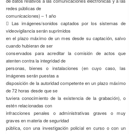
de datos relativos a las comunicaciones electrónicas y a las
redes públicas de
comunicaciones) – 1 año
 Las imágenes/sonidos captados por los sistemas de
videovigilancia serán suprimidos
en el plazo máximo de un mes desde su captación, salvo
cuando hubieran de ser
conservados para acreditar la comisión de actos que
atenten contra la integridad de
personas, bienes o instalaciones (en cuyo caso, las
imágenes serán puestas a
disposición de la autoridad competente en un plazo máximo
de 72 horas desde que se
tuviera conocimiento de la existencia de la grabación), o
estén relacionadas con
infracciones penales o administrativas graves o muy
graves en materia de seguridad
pública, con una investigación policial en curso o con un