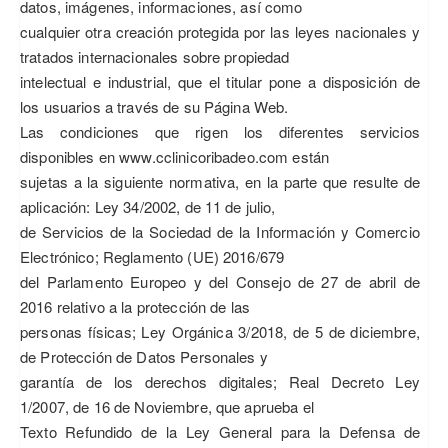
datos, imágenes, informaciones, así como
cualquier otra creación protegida por las leyes nacionales y
tratados internacionales sobre propiedad
intelectual e industrial, que el titular pone a disposición de
los usuarios a través de su Página Web.
Las condiciones que rigen los diferentes servicios
disponibles en www.cclinicoribadeo.com están
sujetas a la siguiente normativa, en la parte que resulte de
aplicación: Ley 34/2002, de 11 de julio,
de Servicios de la Sociedad de la Información y Comercio
Electrónico; Reglamento (UE) 2016/679
del Parlamento Europeo y del Consejo de 27 de abril de
2016 relativo a la protección de las
personas físicas; Ley Orgánica 3/2018, de 5 de diciembre,
de Protección de Datos Personales y
garantía de los derechos digitales; Real Decreto Ley
1/2007, de 16 de Noviembre, que aprueba el
Texto Refundido de la Ley General para la Defensa de