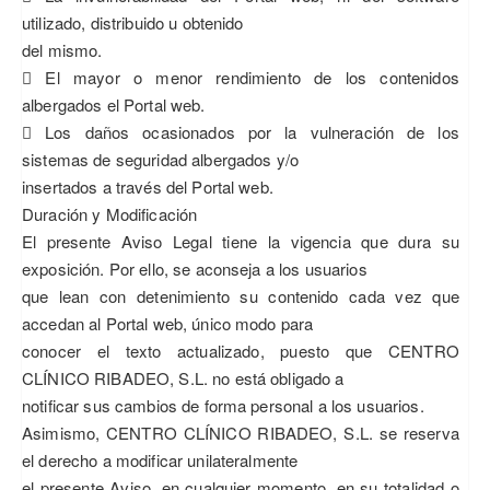
utilizado, distribuido u obtenido
del mismo.
 El mayor o menor rendimiento de los contenidos
albergados el Portal web.
 Los daños ocasionados por la vulneración de los
sistemas de seguridad albergados y/o
insertados a través del Portal web.
Duración y Modificación
El presente Aviso Legal tiene la vigencia que dura su
exposición. Por ello, se aconseja a los usuarios
que lean con detenimiento su contenido cada vez que
accedan al Portal web, único modo para
conocer el texto actualizado, puesto que CENTRO
CLÍNICO RIBADEO, S.L. no está obligado a
notificar sus cambios de forma personal a los usuarios.
Asimismo, CENTRO CLÍNICO RIBADEO, S.L. se reserva
el derecho a modificar unilateralmente
el presente Aviso, en cualquier momento, en su totalidad o