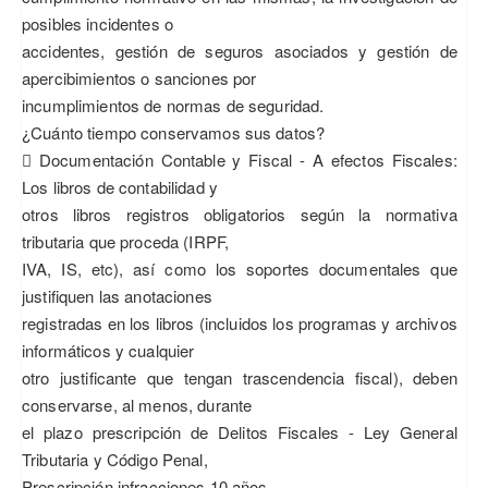
posibles incidentes o
accidentes, gestión de seguros asociados y gestión de
apercibimientos o sanciones por
incumplimientos de normas de seguridad.
¿Cuánto tiempo conservamos sus datos?
 Documentación Contable y Fiscal - A efectos Fiscales:
Los libros de contabilidad y
otros libros registros obligatorios según la normativa
tributaria que proceda (IRPF,
IVA, IS, etc), así como los soportes documentales que
justifiquen las anotaciones
registradas en los libros (incluidos los programas y archivos
informáticos y cualquier
otro justificante que tengan trascendencia fiscal), deben
conservarse, al menos, durante
el plazo prescripción de Delitos Fiscales - Ley General
Tributaria y Código Penal,
Prescripción infracciones 10 años.