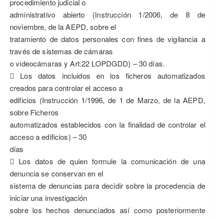
procedimiento judicial o
administrativo abierto (Instrucción 1/2006, de 8 de
noviembre, de la AEPD, sobre el
tratamiento de datos personales con fines de vigilancia a
través de sistemas de cámaras
o videocámaras y Art.22 LOPDGDD) – 30 días.
 Los datos incluidos en los ficheros automatizados
creados para controlar el acceso a
edificios (Instrucción 1/1996, de 1 de Marzo, de la AEPD,
sobre Ficheros
automatizados establecidos con la finalidad de controlar el
acceso a edificios) – 30
días
 Los datos de quien formule la comunicación de una
denuncia se conservan en el
sistema de denuncias para decidir sobre la procedencia de
iniciar una investigación
sobre los hechos denunciados así como posteriormente