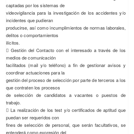
captadas por los sistemas de
videovigilancia para la investigación de los accidentes y/o
incidentes que pudieran
producirse, así como incumplimientos de normas laborales,
delitos o comportamientos
ilícitos.
 Gestión del Contacto con el interesado a través de los
medios de comunicación
facilitados (mail y/o teléfono) a fin de gestionar avisos y
coordinar actuaciones para la
gestión del proceso de selección por parte de terceros a los
que contraten los procesos
de selección de candidatos a vacantes o puestos de
trabajo.
 La realización de los test y/o certificados de aptitud que
puedan ser requeridos con
fines de selección de personal, que serán facultativos, se
entenderá como expresión del