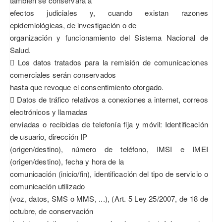
también se conservará a
efectos judiciales y, cuando existan razones
epidemiológicas, de investigación o de
organización y funcionamiento del Sistema Nacional de
Salud.
 Los datos tratados para la remisión de comunicaciones
comerciales serán conservados
hasta que revoque el consentimiento otorgado.
 Datos de tráfico relativos a conexiones a internet, correos
electrónicos y llamadas
enviadas o recibidas de telefonía fija y móvil: Identificación
de usuario, dirección IP
(origen/destino), número de teléfono, IMSI e IMEI
(origen/destino), fecha y hora de la
comunicación (inicio/fin), identificación del tipo de servicio o
comunicación utilizado
(voz, datos, SMS o MMS, ...), (Art. 5 Ley 25/2007, de 18 de
octubre, de conservación