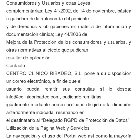
Consumidores y Usuarios y otras Leyes
complementarias; Ley 41/2002, de 14 de noviembre, básica
reguladora de la autonomía del paciente
y de derechos y obligaciones en materia de información y
documentación clínica; Ley 44/2006 de
Mejora de la Protección de los consumidores y usuarios, y
otras normativas al efecto que pudieran
resultar de aplicación.
Contacto
CENTRO CLÍNICO RIBADEO, S.L. pone a su disposición
un correo electrónico, a fin de que el
usuario pueda remitir sus consultas si lo desea:
info@cclinicoribadeo.com, pudiendo remitirlas
igualmente mediante correo ordinario dirigido a la dirección
anteriormente indicada, reseñando en
el destinatario al “Delegado RGPD de Protección de Datos”.
Utilización de la Página Web y Servicios
La navegación y el uso del Portal web así como la mayoría