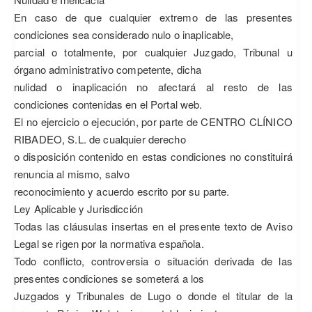
En caso de que cualquier extremo de las presentes
condiciones sea considerado nulo o inaplicable,
parcial o totalmente, por cualquier Juzgado, Tribunal u
órgano administrativo competente, dicha
nulidad o inaplicación no afectará al resto de las
condiciones contenidas en el Portal web.
El no ejercicio o ejecución, por parte de CENTRO CLÍNICO
RIBADEO, S.L. de cualquier derecho
o disposición contenido en estas condiciones no constituirá
renuncia al mismo, salvo
reconocimiento y acuerdo escrito por su parte.
Ley Aplicable y Jurisdicción
Todas las cláusulas insertas en el presente texto de Aviso
Legal se rigen por la normativa española.
Todo conflicto, controversia o situación derivada de las
presentes condiciones se someterá a los
Juzgados y Tribunales de Lugo o donde el titular de la